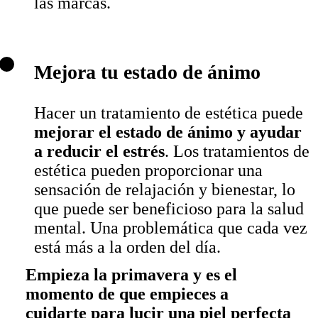
las marcas.
Mejora tu estado de ánimo
Hacer un tratamiento de estética puede
mejorar el estado de ánimo y ayudar
a reducir el estrés
. Los tratamientos de
estética pueden proporcionar una
sensación de relajación y bienestar, lo
que puede ser beneficioso para la salud
mental. Una problemática que cada vez
está más a la orden del día.
Empieza la primavera y es el
momento de que empieces a
cuidarte para lucir una piel perfecta