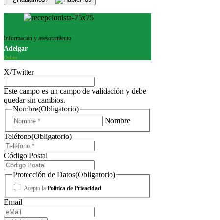
Información y asesoramiento
Adelgar
Online
X/Twitter
Este campo es un campo de validación y debe
quedar sin cambios.
Nombre
(Obligatorio)
Nombre
Teléfono
(Obligatorio)
Código Postal
Protección de Datos
(Obligatorio)
Acepto la
Política de Privacidad
Email