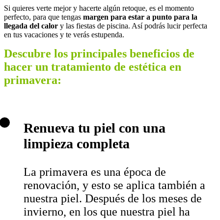
Si quieres verte mejor y hacerte algún retoque, es el momento
perfecto, para que tengas
margen para estar a punto para la
llegada del calor
y las fiestas de piscina. Así podrás lucir perfecta
en tus vacaciones y te verás estupenda.
Descubre los principales beneficios de
hacer un tratamiento de estética en
primavera:
Renueva tu piel con una
limpieza completa
La primavera es una época de
renovación, y esto se aplica también a
nuestra piel. Después de los meses de
invierno, en los que nuestra piel ha