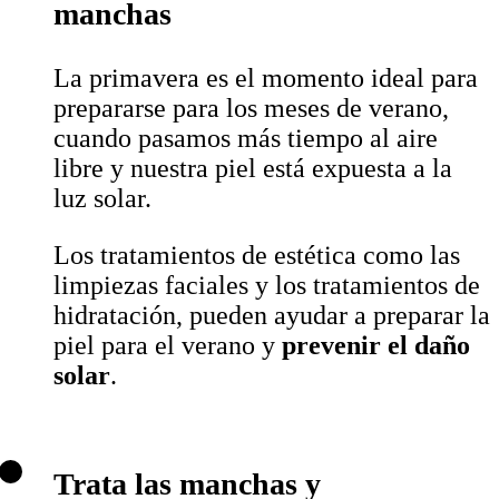
manchas
La primavera es el momento ideal para
prepararse para los meses de verano,
cuando pasamos más tiempo al aire
libre y nuestra piel está expuesta a la
luz solar.
Los tratamientos de estética como las
limpiezas faciales y los tratamientos de
hidratación, pueden ayudar a preparar la
piel para el verano y
prevenir el daño
solar
.
Trata las manchas y