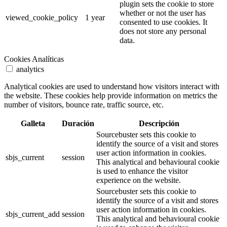
plugin sets the cookie to store
whether or not the user has
viewed_cookie_policy
1 year
consented to use cookies. It
does not store any personal
data.
Cookies Analíticas
analytics
Analytical cookies are used to understand how visitors interact with
the website. These cookies help provide information on metrics the
number of visitors, bounce rate, traffic source, etc.
Galleta
Duración
Descripción
Sourcebuster sets this cookie to
identify the source of a visit and stores
user action information in cookies.
sbjs_current
session
This analytical and behavioural cookie
is used to enhance the visitor
experience on the website.
Sourcebuster sets this cookie to
identify the source of a visit and stores
user action information in cookies.
sbjs_current_add
session
This analytical and behavioural cookie