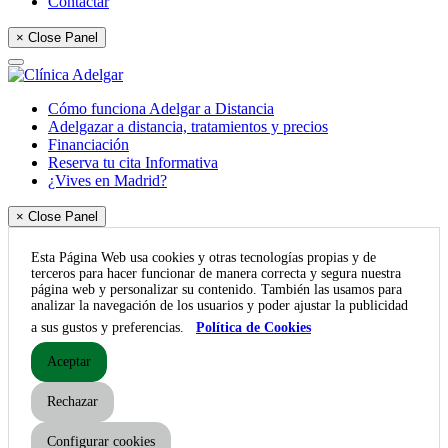
Contactar
× Close Panel
Cómo funciona Adelgar a Distancia
Adelgazar a distancia, tratamientos y precios
Financiación
Reserva tu cita Informativa
¿Vives en Madrid?
× Close Panel
Esta Página Web usa cookies y otras tecnologías propias y de
terceros para hacer funcionar de manera correcta y segura nuestra
página web y personalizar su contenido. También las usamos para
analizar la navegación de los usuarios y poder ajustar la publicidad
a sus gustos y preferencias.
Política de Cookies
Aceptar
Rechazar
Configurar cookies