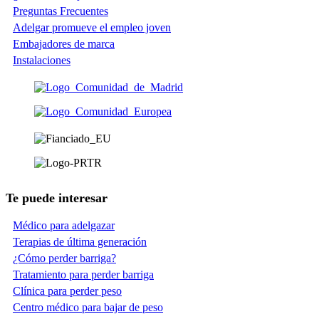
Preguntas Frecuentes
Adelgar promueve el empleo joven
Embajadores de marca
Instalaciones
Te puede interesar
Médico para adelgazar
Terapias de última generación
¿Cómo perder barriga?
Tratamiento para perder barriga
Clínica para perder peso
Centro médico para bajar de peso