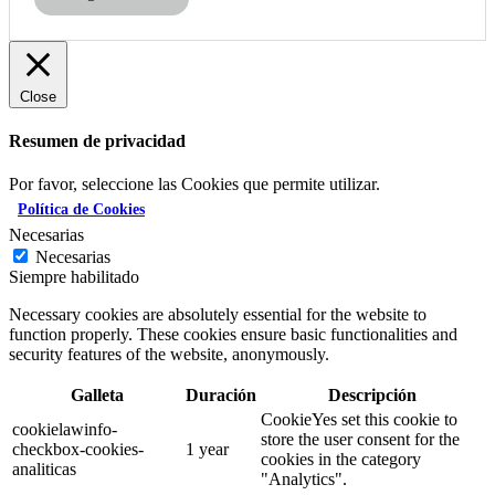
Close
Resumen de privacidad
Por favor, seleccione las Cookies que permite utilizar.
Política de Cookies
Necesarias
Necesarias
Siempre habilitado
Necessary cookies are absolutely essential for the website to
function properly. These cookies ensure basic functionalities and
security features of the website, anonymously.
Galleta
Duración
Descripción
CookieYes set this cookie to
cookielawinfo-
store the user consent for the
checkbox-cookies-
1 year
cookies in the category
analiticas
"Analytics".