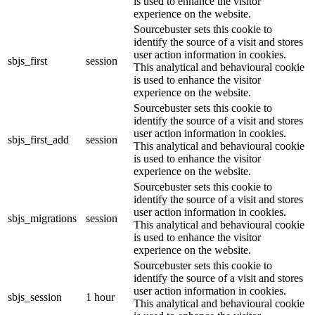
is used to enhance the visitor
experience on the website.
Sourcebuster sets this cookie to
identify the source of a visit and stores
user action information in cookies.
sbjs_first
session
This analytical and behavioural cookie
is used to enhance the visitor
experience on the website.
Sourcebuster sets this cookie to
identify the source of a visit and stores
user action information in cookies.
sbjs_first_add
session
This analytical and behavioural cookie
is used to enhance the visitor
experience on the website.
Sourcebuster sets this cookie to
identify the source of a visit and stores
user action information in cookies.
sbjs_migrations
session
This analytical and behavioural cookie
is used to enhance the visitor
experience on the website.
Sourcebuster sets this cookie to
identify the source of a visit and stores
user action information in cookies.
sbjs_session
1 hour
This analytical and behavioural cookie