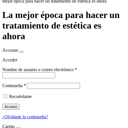
mejor época para hacer un tratamiento de estética es ahora
La mejor época para hacer un
tratamiento de estética es
ahora
Account
Acceder
Nombre de usuario o correo electrónico
*
Contraseña
*
Recuérdame
Acceso
¿Olvidaste la contraseña?
Carrito