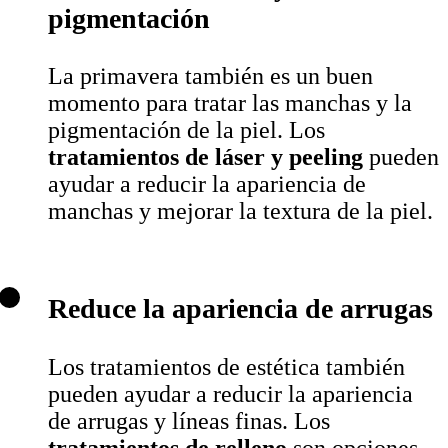
pigmentación
La primavera también es un buen
momento para tratar las manchas y la
pigmentación de la piel. Los
tratamientos de láser y peeling
pueden
ayudar a reducir la apariencia de
manchas y mejorar la textura de la piel.
Reduce la apariencia de arrugas
Los tratamientos de estética también
pueden ayudar a reducir la apariencia
de arrugas y líneas finas. Los
tratamientos de relleno
son opciones