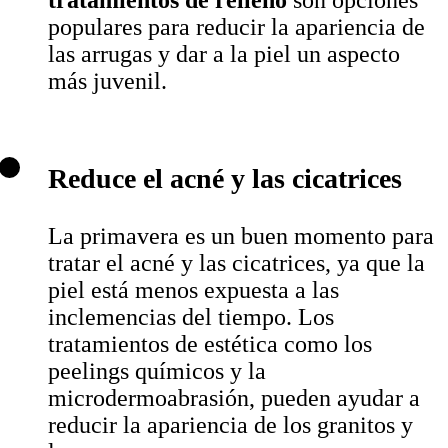
populares para reducir la apariencia de
las arrugas y dar a la piel un aspecto
más juvenil.
Reduce el acné y las cicatrices
La primavera es un buen momento para
tratar el acné y las cicatrices, ya que la
piel está menos expuesta a las
inclemencias del tiempo. Los
tratamientos de estética como los
peelings químicos y la
microdermoabrasión, pueden ayudar a
reducir la apariencia de los granitos y