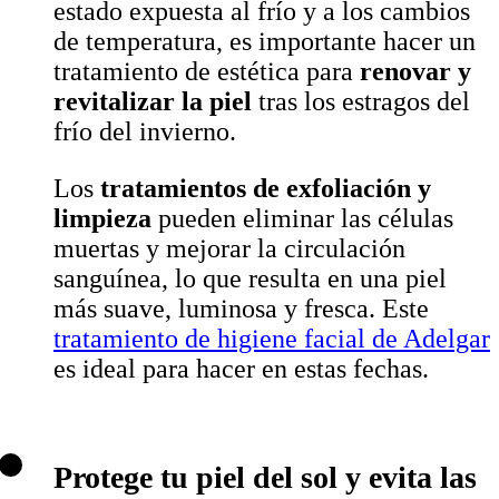
estado expuesta al frío y a los cambios
de temperatura, es importante hacer un
tratamiento de estética para
renovar y
revitalizar la piel
tras los estragos del
frío del invierno.
Los
tratamientos de exfoliación y
limpieza
pueden eliminar las células
muertas y mejorar la circulación
sanguínea, lo que resulta en una piel
más suave, luminosa y fresca. Este
tratamiento de higiene facial de Adelgar
es ideal para hacer en estas fechas.
Protege tu piel del sol y evita las