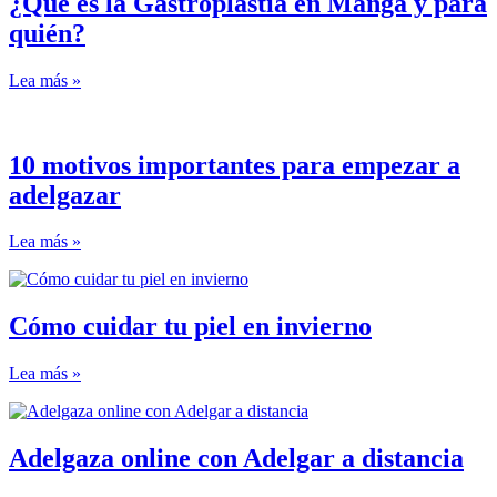
¿Qué es la Gastroplastia en Manga y para
quién?
Lea más »
10 motivos importantes para empezar a
adelgazar
Lea más »
Cómo cuidar tu piel en invierno
Lea más »
Adelgaza online con Adelgar a distancia