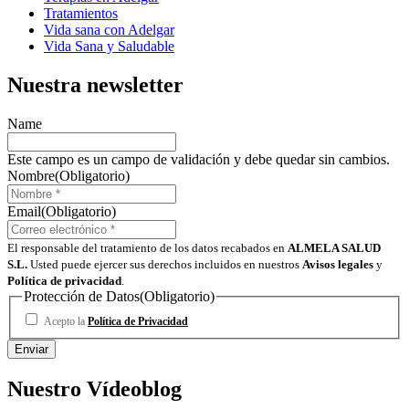
Tratamientos
Vida sana con Adelgar
Vida Sana y Saludable
Nuestra newsletter
Name
Este campo es un campo de validación y debe quedar sin cambios.
Nombre
(Obligatorio)
Email
(Obligatorio)
El responsable del tratamiento de los datos recabados en
ALMELA SALUD
S.L.
Usted puede ejercer sus derechos incluidos en nuestros
Avisos legales
y
Política de privacidad
.
Protección de Datos
(Obligatorio)
Acepto la
Política de Privacidad
Nuestro Vídeoblog