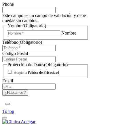
Phone
Este campo es un campo de validación y debe
quedar sin cambios.
Nombre
(Obligatorio)
Nombre
Teléfono
(Obligatorio)
Código Postal
Protección de Datos
(Obligatorio)
Acepto la
Política de Privacidad
Email
To top