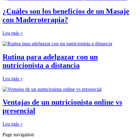
¿Cuáles son los beneficios de un Masaje
con Maderoterapia?
Lea más »
Rutina para adelgazar con un
nutricionista a distancia
Lea más »
Ventajas de un nutricionista online vs
presencial
Lea más »
Page navigation