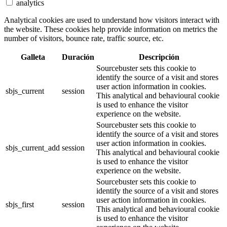
analytics
Analytical cookies are used to understand how visitors interact with
the website. These cookies help provide information on metrics the
number of visitors, bounce rate, traffic source, etc.
Galleta
Duración
Descripción
Sourcebuster sets this cookie to
identify the source of a visit and stores
user action information in cookies.
sbjs_current
session
This analytical and behavioural cookie
is used to enhance the visitor
experience on the website.
Sourcebuster sets this cookie to
identify the source of a visit and stores
user action information in cookies.
sbjs_current_add
session
This analytical and behavioural cookie
is used to enhance the visitor
experience on the website.
Sourcebuster sets this cookie to
identify the source of a visit and stores
user action information in cookies.
sbjs_first
session
This analytical and behavioural cookie
is used to enhance the visitor