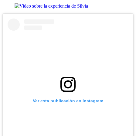
Ver esta publicación en Instagram