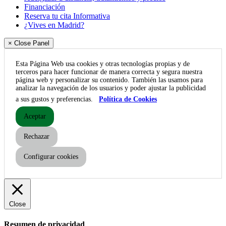
Financiación
Reserva tu cita Informativa
¿Vives en Madrid?
× Close Panel
Esta Página Web usa cookies y otras tecnologías propias y de
terceros para hacer funcionar de manera correcta y segura nuestra
página web y personalizar su contenido. También las usamos para
analizar la navegación de los usuarios y poder ajustar la publicidad
a sus gustos y preferencias.
Política de Cookies
Aceptar
Rechazar
Configurar cookies
Close
Resumen de privacidad