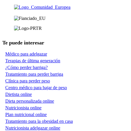
Te puede interesar
Médico para adelgazar
Terapias de última generación
¿Cómo perder barriga?
Tratamiento para perder barriga
Clínica para perder peso
Centro médico para bajar de peso
Dietista online
Dieta personalizada online
Nutricionista online
Plan nutricional online
Tratamiento para la obesidad en casa
Nutricionista adelgazar online