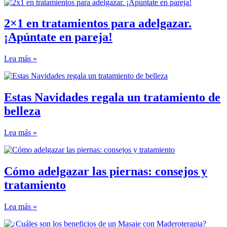
2×1 en tratamientos para adelgazar.
¡Apúntate en pareja!
Lea más »
Estas Navidades regala un tratamiento de
belleza
Lea más »
Cómo adelgazar las piernas: consejos y
tratamiento
Lea más »