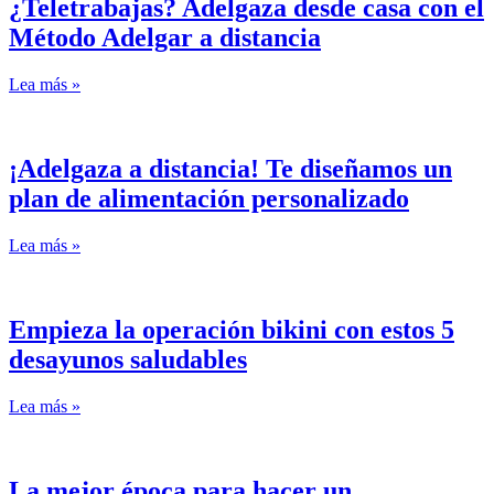
¿Teletrabajas? Adelgaza desde casa con el
Método Adelgar a distancia
Lea más »
¡Adelgaza a distancia! Te diseñamos un
plan de alimentación personalizado
Lea más »
Empieza la operación bikini con estos 5
desayunos saludables
Lea más »
La mejor época para hacer un