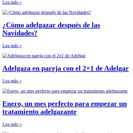
Lea más »
¿Cómo adelgazar después de las
Navidades?
Lea más »
Adelgaza en pareja con el 2×1 de Adelgar
Lea más »
Enero, un mes perfecto para empezar un
tratamiento adelgazante
Lea más »