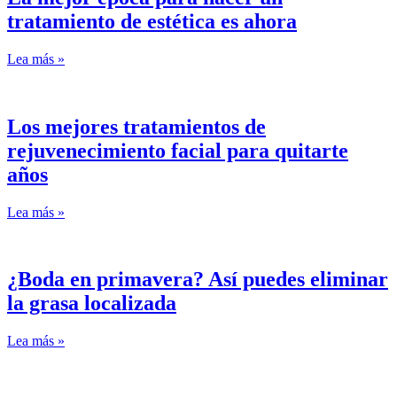
tratamiento de estética es ahora
Lea más »
Los mejores tratamientos de
rejuvenecimiento facial para quitarte
años
Lea más »
¿Boda en primavera? Así puedes eliminar
la grasa localizada
Lea más »