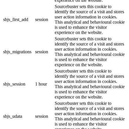
experience on the website.
Sourcebuster sets this cookie to
identify the source of a visit and stores
user action information in cookies.
sbjs_first_add
session
This analytical and behavioural cookie
is used to enhance the visitor
experience on the website.
Sourcebuster sets this cookie to
identify the source of a visit and stores
user action information in cookies.
sbjs_migrations
session
This analytical and behavioural cookie
is used to enhance the visitor
experience on the website.
Sourcebuster sets this cookie to
identify the source of a visit and stores
user action information in cookies.
sbjs_session
1 hour
This analytical and behavioural cookie
is used to enhance the visitor
experience on the website.
Sourcebuster sets this cookie to
identify the source of a visit and stores
user action information in cookies.
sbjs_udata
session
This analytical and behavioural cookie
is used to enhance the visitor