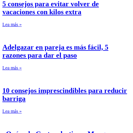
5 consejos para evitar volver de
vacaciones con kilos extra
Lea más »
Adelgazar en pareja es más fácil, 5
razones para dar el paso
Lea más »
10 consejos imprescindibles para reducir
barriga
Lea más »