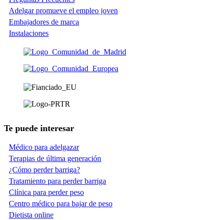
Adelgar promueve el empleo joven
Embajadores de marca
Instalaciones
Te puede interesar
Médico para adelgazar
Terapias de última generación
¿Cómo perder barriga?
Tratamiento para perder barriga
Clínica para perder peso
Centro médico para bajar de peso
Dietista online