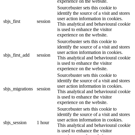
experience on the website.
Sourcebuster sets this cookie to
identify the source of a visit and stores
user action information in cookies.
sbjs_first
session
This analytical and behavioural cookie
is used to enhance the visitor
experience on the website.
Sourcebuster sets this cookie to
identify the source of a visit and stores
user action information in cookies.
sbjs_first_add
session
This analytical and behavioural cookie
is used to enhance the visitor
experience on the website.
Sourcebuster sets this cookie to
identify the source of a visit and stores
user action information in cookies.
sbjs_migrations
session
This analytical and behavioural cookie
is used to enhance the visitor
experience on the website.
Sourcebuster sets this cookie to
identify the source of a visit and stores
user action information in cookies.
sbjs_session
1 hour
This analytical and behavioural cookie
is used to enhance the visitor