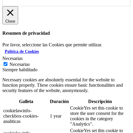
Close
Resumen de privacidad
Por favor, seleccione las Cookies que permite utilizar.
Política de Cookies
Necesarias
Necesarias
Siempre habilitado
Necessary cookies are absolutely essential for the website to
function properly. These cookies ensure basic functionalities and
security features of the website, anonymously.
Galleta
Duración
Descripción
CookieYes set this cookie to
cookielawinfo-
store the user consent for the
checkbox-cookies-
1 year
cookies in the category
analiticas
"Analytics".
CookieYes set this cookie to