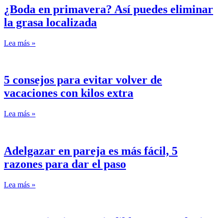
¿Boda en primavera? Así puedes eliminar
la grasa localizada
Lea más »
5 consejos para evitar volver de
vacaciones con kilos extra
Lea más »
Adelgazar en pareja es más fácil, 5
razones para dar el paso
Lea más »