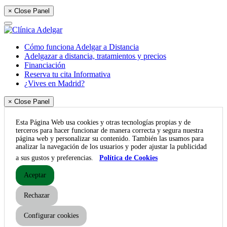
× Close Panel
Cómo funciona Adelgar a Distancia
Adelgazar a distancia, tratamientos y precios
Financiación
Reserva tu cita Informativa
¿Vives en Madrid?
× Close Panel
Esta Página Web usa cookies y otras tecnologías propias y de
terceros para hacer funcionar de manera correcta y segura nuestra
página web y personalizar su contenido. También las usamos para
analizar la navegación de los usuarios y poder ajustar la publicidad
a sus gustos y preferencias.
Política de Cookies
Aceptar
Rechazar
Configurar cookies