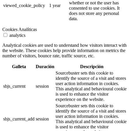
whether or not the user has
viewed_cookie_policy
1 year
consented to use cookies. It
does not store any personal
data.
Cookies Analíticas
analytics
Analytical cookies are used to understand how visitors interact with
the website. These cookies help provide information on metrics the
number of visitors, bounce rate, traffic source, etc.
Galleta
Duración
Descripción
Sourcebuster sets this cookie to
identify the source of a visit and stores
user action information in cookies.
sbjs_current
session
This analytical and behavioural cookie
is used to enhance the visitor
experience on the website.
Sourcebuster sets this cookie to
identify the source of a visit and stores
user action information in cookies.
sbjs_current_add
session
This analytical and behavioural cookie
is used to enhance the visitor