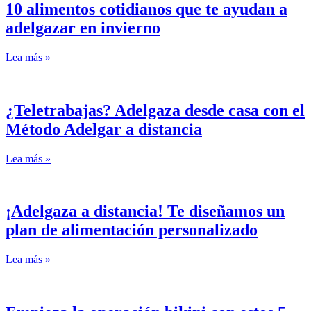
10 alimentos cotidianos que te ayudan a
adelgazar en invierno
Lea más »
¿Teletrabajas? Adelgaza desde casa con el
Método Adelgar a distancia
Lea más »
¡Adelgaza a distancia! Te diseñamos un
plan de alimentación personalizado
Lea más »