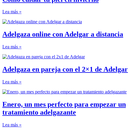
Lea más »
Adelgaza online con Adelgar a distancia
Lea más »
Adelgaza en pareja con el 2×1 de Adelgar
Lea más »
Enero, un mes perfecto para empezar un
tratamiento adelgazante
Lea más »