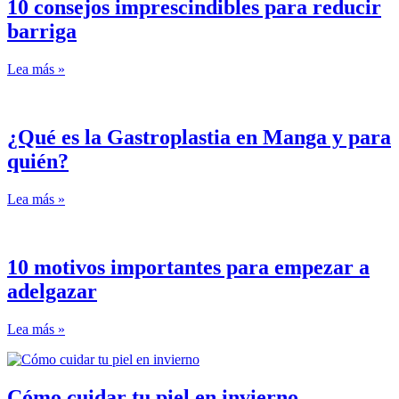
10 consejos imprescindibles para reducir
barriga
Lea más »
¿Qué es la Gastroplastia en Manga y para
quién?
Lea más »
10 motivos importantes para empezar a
adelgazar
Lea más »
Cómo cuidar tu piel en invierno