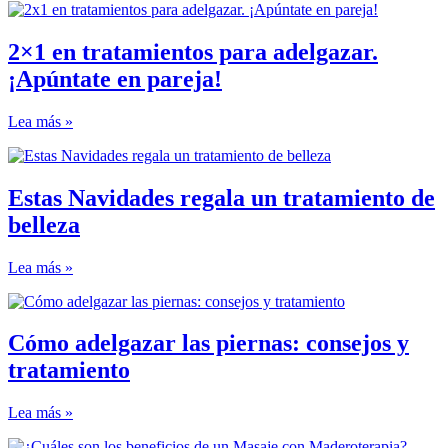
2×1 en tratamientos para adelgazar.
¡Apúntate en pareja!
Lea más »
Estas Navidades regala un tratamiento de
belleza
Lea más »
Cómo adelgazar las piernas: consejos y
tratamiento
Lea más »