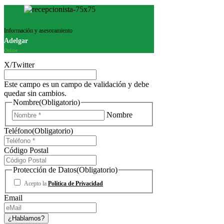
Información y asesoramiento
Adelgar
Online
X/Twitter
Este campo es un campo de validación y debe
quedar sin cambios.
Nombre
(Obligatorio)
Nombre
Teléfono
(Obligatorio)
Código Postal
Protección de Datos
(Obligatorio)
Acepto la
Política de Privacidad
Email