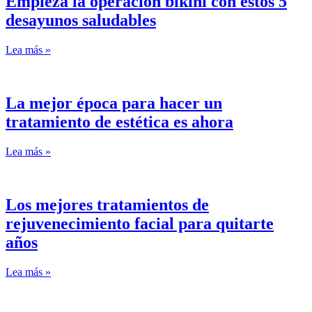
Empieza la operación bikini con estos 5
desayunos saludables
Lea más »
La mejor época para hacer un
tratamiento de estética es ahora
Lea más »
Los mejores tratamientos de
rejuvenecimiento facial para quitarte
años
Lea más »