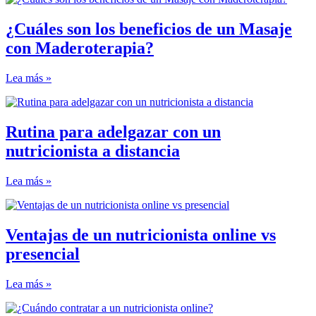
¿Cuáles son los beneficios de un Masaje
con Maderoterapia?
Lea más »
Rutina para adelgazar con un
nutricionista a distancia
Lea más »
Ventajas de un nutricionista online vs
presencial
Lea más »