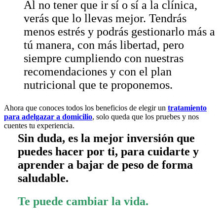
Al no tener que ir sí o sí a la clínica,
verás que lo llevas mejor. Tendrás
menos estrés y podrás gestionarlo más a
tú manera, con más libertad, pero
siempre cumpliendo con nuestras
recomendaciones y con el plan
nutricional que te proponemos.
Ahora que conoces todos los beneficios de elegir un
tratamiento
para adelgazar a domicilio
, solo queda que los pruebes y nos
cuentes tu experiencia.
Sin duda, es la mejor inversión que
puedes hacer por ti, para cuidarte y
aprender a bajar de peso de forma
saludable.
Te puede cambiar la vida.