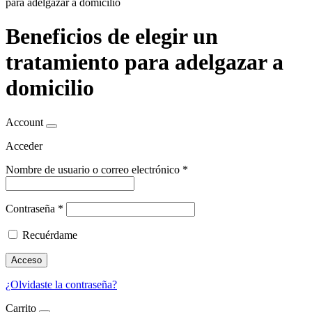
para adelgazar a domicilio
Beneficios de elegir un
tratamiento para adelgazar a
domicilio
Account
Acceder
Nombre de usuario o correo electrónico
*
Contraseña
*
Recuérdame
Acceso
¿Olvidaste la contraseña?
Carrito