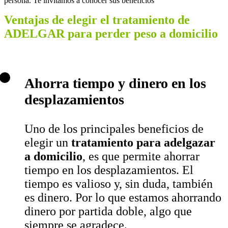
persona. Te invitamos a conocer sus beneficios
Ventajas de elegir el tratamiento de
ADELGAR para perder peso a domicilio
Ahorra tiempo y dinero en los
desplazamientos
Uno de los principales beneficios de
elegir un
tratamiento para adelgazar
a domicilio
, es que permite ahorrar
tiempo en los desplazamientos. El
tiempo es valioso y, sin duda, también
es dinero. Por lo que estamos ahorrando
dinero por partida doble, algo que
siempre se agradece.