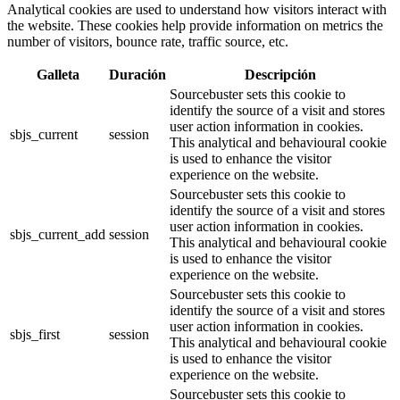
Analytical cookies are used to understand how visitors interact with
the website. These cookies help provide information on metrics the
number of visitors, bounce rate, traffic source, etc.
Galleta
Duración
Descripción
Sourcebuster sets this cookie to
identify the source of a visit and stores
user action information in cookies.
sbjs_current
session
This analytical and behavioural cookie
is used to enhance the visitor
experience on the website.
Sourcebuster sets this cookie to
identify the source of a visit and stores
user action information in cookies.
sbjs_current_add
session
This analytical and behavioural cookie
is used to enhance the visitor
experience on the website.
Sourcebuster sets this cookie to
identify the source of a visit and stores
user action information in cookies.
sbjs_first
session
This analytical and behavioural cookie
is used to enhance the visitor
experience on the website.
Sourcebuster sets this cookie to