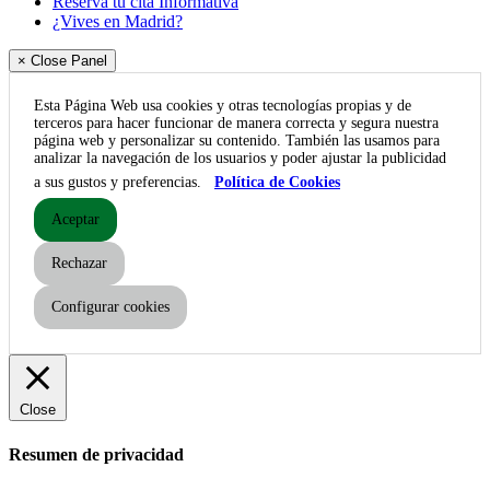
Reserva tu cita Informativa
¿Vives en Madrid?
× Close Panel
Esta Página Web usa cookies y otras tecnologías propias y de
terceros para hacer funcionar de manera correcta y segura nuestra
página web y personalizar su contenido. También las usamos para
analizar la navegación de los usuarios y poder ajustar la publicidad
a sus gustos y preferencias.
Política de Cookies
Aceptar
Rechazar
Configurar cookies
Close
Resumen de privacidad