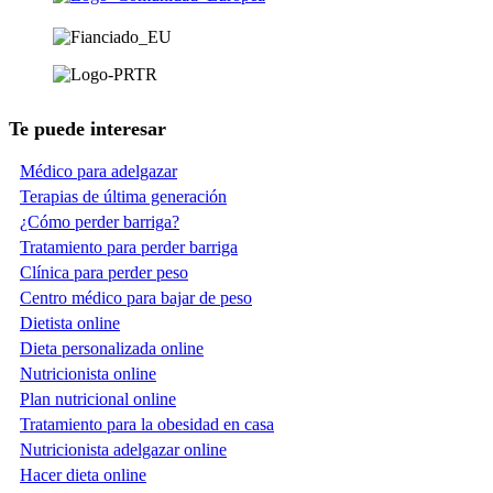
Te puede interesar
Médico para adelgazar
Terapias de última generación
¿Cómo perder barriga?
Tratamiento para perder barriga
Clínica para perder peso
Centro médico para bajar de peso
Dietista online
Dieta personalizada online
Nutricionista online
Plan nutricional online
Tratamiento para la obesidad en casa
Nutricionista adelgazar online
Hacer dieta online