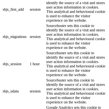
identify the source of a visit and stores
user action information in cookies.
sbjs_first_add
session
This analytical and behavioural cookie
is used to enhance the visitor
experience on the website.
Sourcebuster sets this cookie to
identify the source of a visit and stores
user action information in cookies.
sbjs_migrations
session
This analytical and behavioural cookie
is used to enhance the visitor
experience on the website.
Sourcebuster sets this cookie to
identify the source of a visit and stores
user action information in cookies.
sbjs_session
1 hour
This analytical and behavioural cookie
is used to enhance the visitor
experience on the website.
Sourcebuster sets this cookie to
identify the source of a visit and stores
user action information in cookies.
sbjs_udata
session
This analytical and behavioural cookie
is used to enhance the visitor
experience on the website.
Google Analytics sets this cookie to