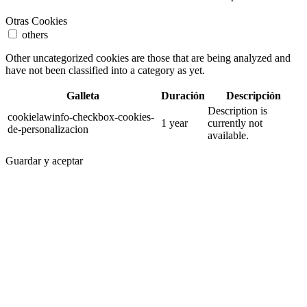
Otras Cookies
others
Other uncategorized cookies are those that are being analyzed and
have not been classified into a category as yet.
Galleta
Duración
Descripción
Description is
cookielawinfo-checkbox-cookies-
1 year
currently not
de-personalizacion
available.
Guardar y aceptar