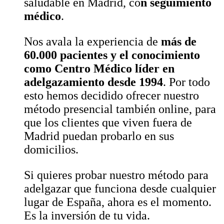
saludable en Madrid, co
n seguimiento
médico
.
Nos avala la experiencia de
más de
60.000 pacientes y el conocimiento
como Centro Médico líder en
adelgazamiento desde 1994
. Por todo
esto hemos decidido ofrecer nuestro
método presencial también online, para
que los clientes que viven fuera de
Madrid puedan probarlo en sus
domicilios.
Si quieres probar nuestro método para
adelgazar que funciona desde cualquier
lugar de España, ahora es el momento.
Es la inversión de tu vida.