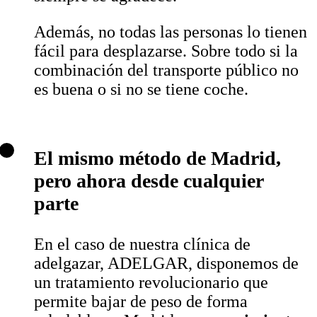
Además, no todas las personas lo tienen
fácil para desplazarse. Sobre todo si la
combinación del transporte público no
es buena o si no se tiene coche.
El mismo método de Madrid,
pero ahora desde cualquier
parte
En el caso de nuestra clínica de
adelgazar, ADELGAR, disponemos de
un tratamiento revolucionario que
permite bajar de peso de forma