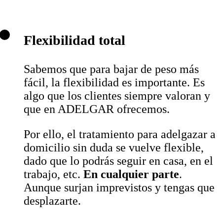
Flexibilidad total
Sabemos que para bajar de peso más
fácil, la flexibilidad es importante. Es
algo que los clientes siempre valoran y
que en ADELGAR ofrecemos.
Por ello, el tratamiento para adelgazar a
domicilio sin duda se vuelve flexible,
dado que lo podrás seguir en casa, en el
trabajo, etc.
En cualquier parte
.
Aunque surjan imprevistos y tengas que
desplazarte.