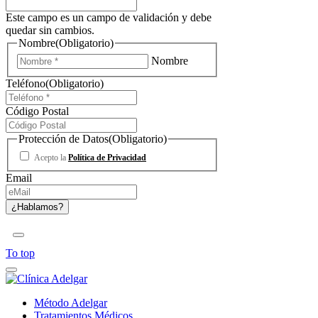
Este campo es un campo de validación y debe
quedar sin cambios.
Nombre
(Obligatorio)
Nombre
Teléfono
(Obligatorio)
Código Postal
Protección de Datos
(Obligatorio)
Acepto la
Política de Privacidad
Email
To top
Método Adelgar
Tratamientos Médicos