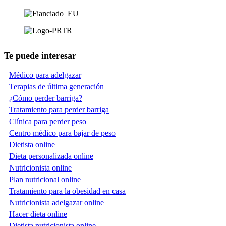
Te puede interesar
Médico para adelgazar
Terapias de última generación
¿Cómo perder barriga?
Tratamiento para perder barriga
Clínica para perder peso
Centro médico para bajar de peso
Dietista online
Dieta personalizada online
Nutricionista online
Plan nutricional online
Tratamiento para la obesidad en casa
Nutricionista adelgazar online
Hacer dieta online
Dietista nutricionista online