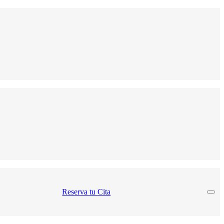
Reserva tu Cita