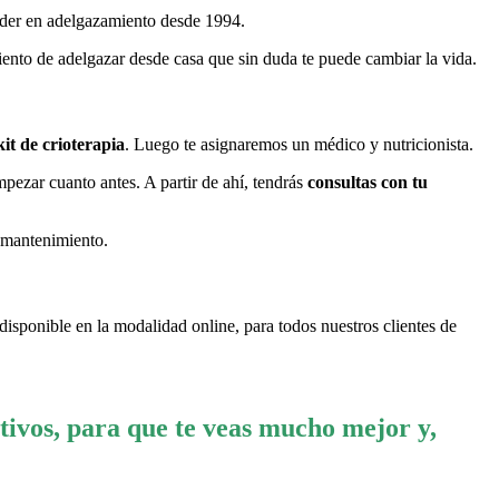
líder en adelgazamiento desde 1994.
miento de adelgazar desde casa que sin duda te puede cambiar la vida.
kit de crioterapia
. Luego te asignaremos un médico y nutricionista.
ezar cuanto antes. A partir de ahí, tendrás
consultas con tu
 mantenimiento.
disponible en la modalidad online, para todos nuestros clientes de
tivos, para que te veas mucho mejor y,