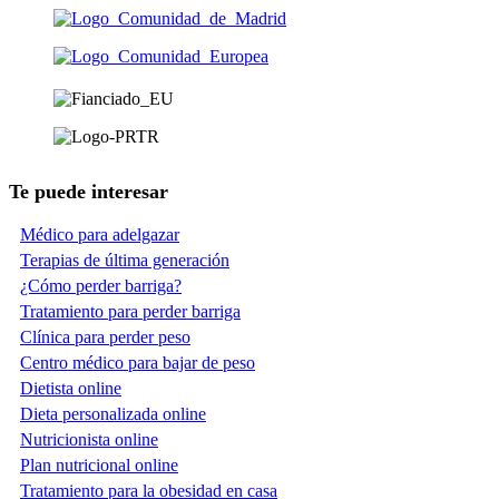
Te puede interesar
Médico para adelgazar
Terapias de última generación
¿Cómo perder barriga?
Tratamiento para perder barriga
Clínica para perder peso
Centro médico para bajar de peso
Dietista online
Dieta personalizada online
Nutricionista online
Plan nutricional online
Tratamiento para la obesidad en casa