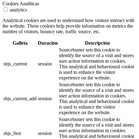
Cookies Analíticas
analytics
Analytical cookies are used to understand how visitors interact with
the website. These cookies help provide information on metrics the
number of visitors, bounce rate, traffic source, etc.
Galleta
Duración
Descripción
Sourcebuster sets this cookie to
identify the source of a visit and stores
user action information in cookies.
sbjs_current
session
This analytical and behavioural cookie
is used to enhance the visitor
experience on the website.
Sourcebuster sets this cookie to
identify the source of a visit and stores
user action information in cookies.
sbjs_current_add
session
This analytical and behavioural cookie
is used to enhance the visitor
experience on the website.
Sourcebuster sets this cookie to
identify the source of a visit and stores
user action information in cookies.
sbjs_first
session
This analytical and behavioural cookie