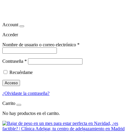
dieta
Account
Acceder
Nombre de usuario o correo electrónico
*
Contraseña
*
Recuérdame
Acceso
¿Olvidaste la contraseña?
Carrito
No hay productos en el carrito.