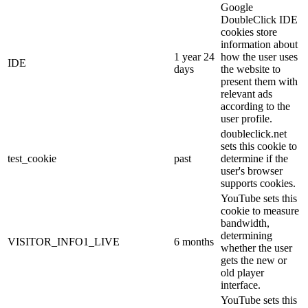
Google
DoubleClick IDE
cookies store
information about
1 year 24
how the user uses
IDE
days
the website to
present them with
relevant ads
according to the
user profile.
doubleclick.net
sets this cookie to
test_cookie
past
determine if the
user's browser
supports cookies.
YouTube sets this
cookie to measure
bandwidth,
determining
VISITOR_INFO1_LIVE
6 months
whether the user
gets the new or
old player
interface.
YouTube sets this