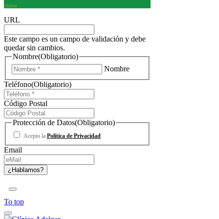
Online
URL
Este campo es un campo de validación y debe
quedar sin cambios.
Nombre
(Obligatorio)
Nombre
Teléfono
(Obligatorio)
Código Postal
Protección de Datos
(Obligatorio)
Acepto la
Política de Privacidad
Email
To top