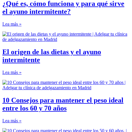
¿Qué es, cómo funciona y para qué sirve
el ayuno intermitente?
Lea más »
El origen de las dietas y el ayuno
intermitente
Lea más »
10 Consejos para mantener el peso ideal
entre los 60 y 70 años
Lea más »