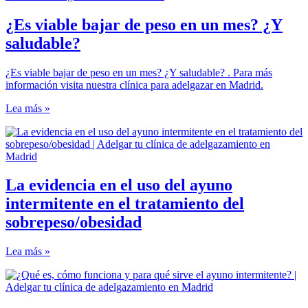
¿Es viable bajar de peso en un mes? ¿Y
saludable?
¿Es viable bajar de peso en un mes? ¿Y saludable? . Para más
información visita nuestra clínica para adelgazar en Madrid.
Lea más »
La evidencia en el uso del ayuno
intermitente en el tratamiento del
sobrepeso/obesidad
Lea más »