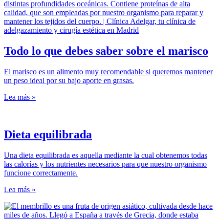
Todo lo que debes saber sobre el marisco
El marisco es un alimento muy recomendable si queremos mantener
un peso ideal por su bajo aporte en grasas.
Lea más »
Dieta equilibrada
Una dieta equilibrada es aquella mediante la cual obtenemos todas
las calorías y los nutrientes necesarios para que nuestro organismo
funcione correctamente.
Lea más »