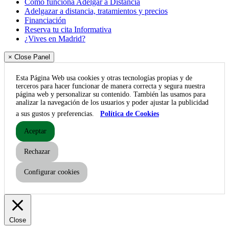
Cómo funciona Adelgar a Distancia
Adelgazar a distancia, tratamientos y precios
Financiación
Reserva tu cita Informativa
¿Vives en Madrid?
× Close Panel
Esta Página Web usa cookies y otras tecnologías propias y de
terceros para hacer funcionar de manera correcta y segura nuestra
página web y personalizar su contenido. También las usamos para
analizar la navegación de los usuarios y poder ajustar la publicidad
a sus gustos y preferencias.
Política de Cookies
Aceptar
Rechazar
Configurar cookies
Close