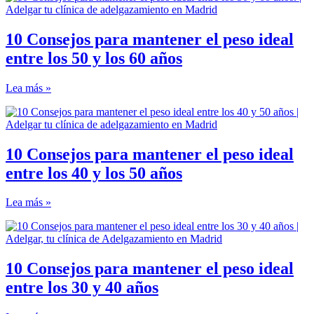
10 Consejos para mantener el peso ideal
entre los 50 y los 60 años
Lea más »
10 Consejos para mantener el peso ideal
entre los 40 y los 50 años
Lea más »
10 Consejos para mantener el peso ideal
entre los 30 y 40 años