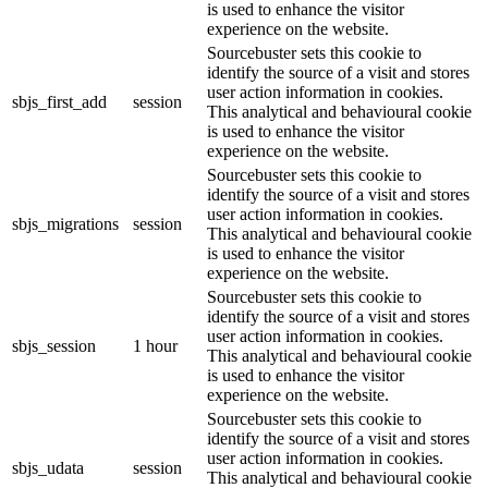
is used to enhance the visitor
experience on the website.
Sourcebuster sets this cookie to
identify the source of a visit and stores
user action information in cookies.
sbjs_first_add
session
This analytical and behavioural cookie
is used to enhance the visitor
experience on the website.
Sourcebuster sets this cookie to
identify the source of a visit and stores
user action information in cookies.
sbjs_migrations
session
This analytical and behavioural cookie
is used to enhance the visitor
experience on the website.
Sourcebuster sets this cookie to
identify the source of a visit and stores
user action information in cookies.
sbjs_session
1 hour
This analytical and behavioural cookie
is used to enhance the visitor
experience on the website.
Sourcebuster sets this cookie to
identify the source of a visit and stores
user action information in cookies.
sbjs_udata
session
This analytical and behavioural cookie