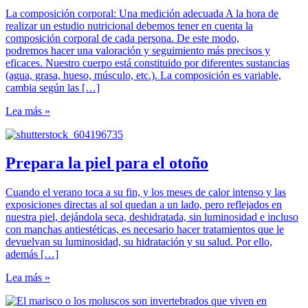
La composición corporal: Una medición adecuada A la hora de
realizar un estudio nutricional debemos tener en cuenta la
composición corporal de cada persona. De este modo,
podremos hacer una valoración y seguimiento más precisos y
eficaces. Nuestro cuerpo está constituido por diferentes sustancias
(agua, grasa, hueso, músculo, etc.). La composición es variable,
cambia según las […]
Lea más »
Prepara la piel para el otoño
Cuando el verano toca a su fin, y los meses de calor intenso y las
exposiciones directas al sol quedan a un lado, pero reflejados en
nuestra piel, dejándola seca, deshidratada, sin luminosidad e incluso
con manchas antiestéticas, es necesario hacer tratamientos que le
devuelvan su luminosidad, su hidratación y su salud. Por ello,
además […]
Lea más »