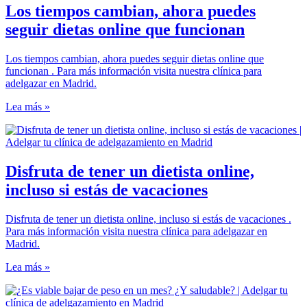
Los tiempos cambian, ahora puedes
seguir dietas online que funcionan
Los tiempos cambian, ahora puedes seguir dietas online que
funcionan . Para más información visita nuestra clínica para
adelgazar en Madrid.
Lea más »
Disfruta de tener un dietista online,
incluso si estás de vacaciones
Disfruta de tener un dietista online, incluso si estás de vacaciones .
Para más información visita nuestra clínica para adelgazar en
Madrid.
Lea más »