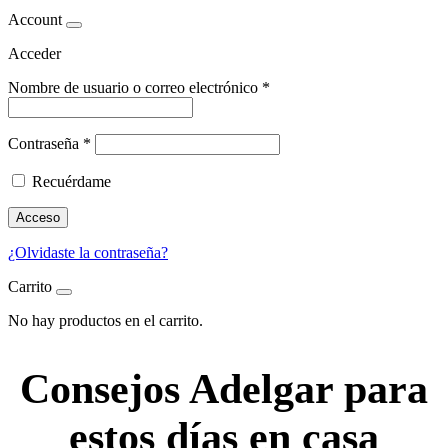
Account
Acceder
Nombre de usuario o correo electrónico
*
Contraseña
*
Recuérdame
Acceso
¿Olvidaste la contraseña?
Carrito
No hay productos en el carrito.
Consejos Adelgar para
estos días en casa