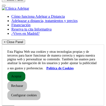
Cómo funciona Adelgar a Distancia
Adelgazar a distancia, tratamientos y precios
Financiación
Reserva tu cita Informativa
¿Vives en Madrid?
× Close Panel
Esta Página Web usa cookies y otras tecnologías propias y de
terceros para hacer funcionar de manera correcta y segura nuestra
página web y personalizar su contenido. También las usamos para
analizar la navegación de los usuarios y poder ajustar la publicidad
a sus gustos y preferencias.
Política de Cookies
Aceptar
Rechazar
Configurar cookies