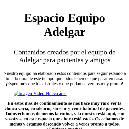
Espacio Equipo
Adelgar
Contenidos creados por el equipo de
Adelgar para pacientes y amigos
Nuestro equipo ha elaborado estos contenidos para seguir estando a
tu lado durante este tiempo que todos tenemos que pasar en casa.
¡Esperamos que los disfrutes y que podamos vernos muy pronto!
En estos días de confinamiento se nos hace muy raro ver la
clínica vacía, en silencio, sin el ir y venir habitual de pacientes.
Todos echamos de menos la rutina, y la nuestra está aquí, con
vosotros, en este espacio que ahora está vacío. Os echamos de
menos y estamos deseando volver a veros pronto a todos.