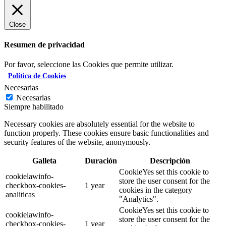
Close
Resumen de privacidad
Por favor, seleccione las Cookies que permite utilizar.
Política de Cookies
Necesarias
Necesarias
Siempre habilitado
Necessary cookies are absolutely essential for the website to
function properly. These cookies ensure basic functionalities and
security features of the website, anonymously.
Galleta
Duración
Descripción
CookieYes set this cookie to
cookielawinfo-
store the user consent for the
checkbox-cookies-
1 year
cookies in the category
analiticas
"Analytics".
CookieYes set this cookie to
cookielawinfo-
store the user consent for the
checkbox-cookies-
1 year