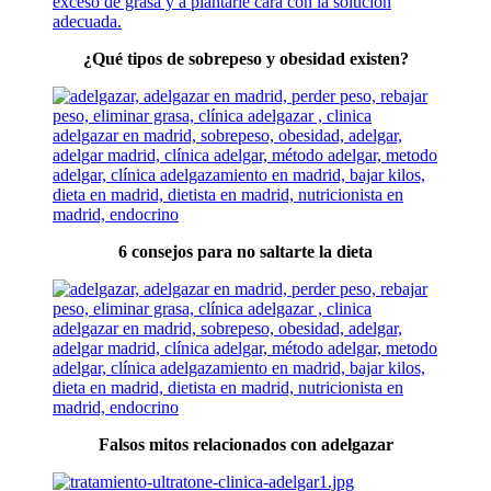
¿Qué tipos de sobrepeso y obesidad existen?
6 consejos para no saltarte la dieta
Falsos mitos relacionados con adelgazar