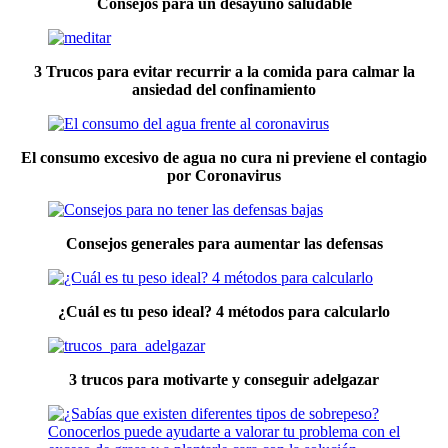
Consejos para un desayuno saludable
3 Trucos para evitar recurrir a la comida para calmar la
ansiedad del confinamiento
El consumo excesivo de agua no cura ni previene el contagio
por Coronavirus
Consejos generales para aumentar las defensas
¿Cuál es tu peso ideal? 4 métodos para calcularlo
3 trucos para motivarte y conseguir adelgazar