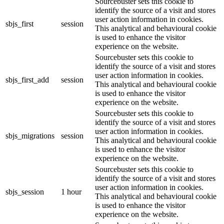
Sourcebuster sets this cookie to
identify the source of a visit and stores
user action information in cookies.
sbjs_first
session
This analytical and behavioural cookie
is used to enhance the visitor
experience on the website.
Sourcebuster sets this cookie to
identify the source of a visit and stores
user action information in cookies.
sbjs_first_add
session
This analytical and behavioural cookie
is used to enhance the visitor
experience on the website.
Sourcebuster sets this cookie to
identify the source of a visit and stores
user action information in cookies.
sbjs_migrations
session
This analytical and behavioural cookie
is used to enhance the visitor
experience on the website.
Sourcebuster sets this cookie to
identify the source of a visit and stores
user action information in cookies.
sbjs_session
1 hour
This analytical and behavioural cookie
is used to enhance the visitor
experience on the website.