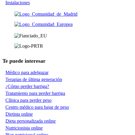
Instalaciones
Te puede interesar
Médico para adelgazar
Terapias de última generación
¿Cómo perder barriga?
Tratamiento para perder barriga
Clínica para perder peso
Centro médico para bajar de peso
Dietista online
Dieta personalizada online
Nutricionista online
Plan nutricional online