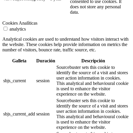
consented to use cookies. It
does not store any personal
data.
Cookies Analíticas
analytics
Analytical cookies are used to understand how visitors interact with
the website. These cookies help provide information on metrics the
number of visitors, bounce rate, traffic source, etc.
Galleta
Duración
Descripción
Sourcebuster sets this cookie to
identify the source of a visit and stores
user action information in cookies.
sbjs_current
session
This analytical and behavioural cookie
is used to enhance the visitor
experience on the website.
Sourcebuster sets this cookie to
identify the source of a visit and stores
user action information in cookies.
sbjs_current_add
session
This analytical and behavioural cookie
is used to enhance the visitor
experience on the website.