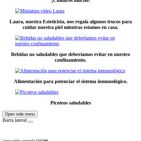
¡Cuidaros mucho!
Laura, nuestra Esteticista, nos regala algunos trucos para
cuidar nuestra piel mientras estamos en casa.
Bebidas no saludables que deberíamos evitar en nuestro
confinamiento.
Alimentación para potenciar el sistema inmunológico.
Picoteos saludables
Open side menu
Barra lateral
Centro médico autorizado
CS15360