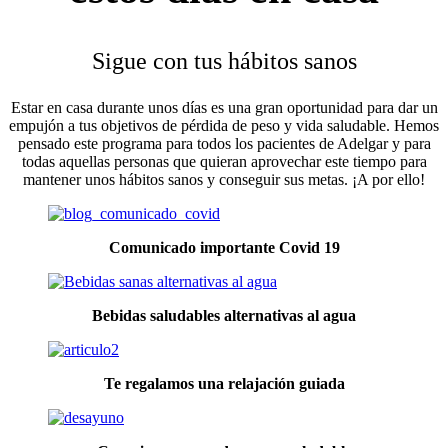
Sigue con tus hábitos sanos
Estar en casa durante unos días es una gran oportunidad para dar un
empujón a tus objetivos de pérdida de peso y vida saludable. Hemos
pensado este programa para todos los pacientes de Adelgar y para
todas aquellas personas que quieran aprovechar este tiempo para
mantener unos hábitos sanos y conseguir sus metas. ¡A por ello!
Comunicado importante Covid 19
Bebidas saludables alternativas al agua
Te regalamos una relajación guiada