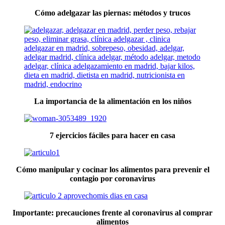
Cómo adelgazar las piernas: métodos y trucos
La importancia de la alimentación en los niños
7 ejercicios fáciles para hacer en casa
Cómo manipular y cocinar los alimentos para prevenir el
contagio por coronavirus
Importante: precauciones frente al coronavirus al comprar
alimentos