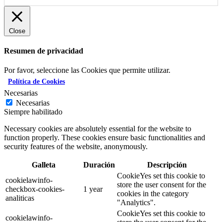
Close
Resumen de privacidad
Por favor, seleccione las Cookies que permite utilizar.
Política de Cookies
Necesarias
Necesarias
Siempre habilitado
Necessary cookies are absolutely essential for the website to
function properly. These cookies ensure basic functionalities and
security features of the website, anonymously.
Galleta
Duración
Descripción
CookieYes set this cookie to
cookielawinfo-
store the user consent for the
checkbox-cookies-
1 year
cookies in the category
analiticas
"Analytics".
CookieYes set this cookie to
cookielawinfo-