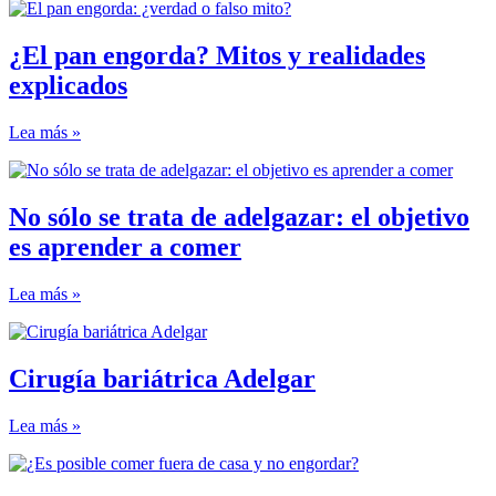
¿El pan engorda? Mitos y realidades
explicados
Lea más »
No sólo se trata de adelgazar: el objetivo
es aprender a comer
Lea más »
Cirugía bariátrica Adelgar
Lea más »