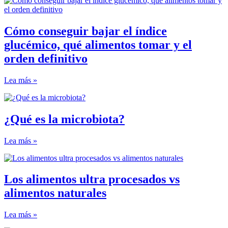
Cómo conseguir bajar el índice
glucémico, qué alimentos tomar y el
orden definitivo
Lea más »
¿Qué es la microbiota?
Lea más »
Los alimentos ultra procesados vs
alimentos naturales
Lea más »