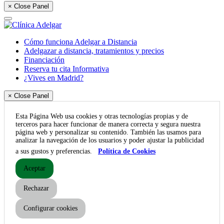
× Close Panel
Cómo funciona Adelgar a Distancia
Adelgazar a distancia, tratamientos y precios
Financiación
Reserva tu cita Informativa
¿Vives en Madrid?
× Close Panel
Esta Página Web usa cookies y otras tecnologías propias y de
terceros para hacer funcionar de manera correcta y segura nuestra
página web y personalizar su contenido. También las usamos para
analizar la navegación de los usuarios y poder ajustar la publicidad
a sus gustos y preferencias.
Política de Cookies
Aceptar
Rechazar
Configurar cookies