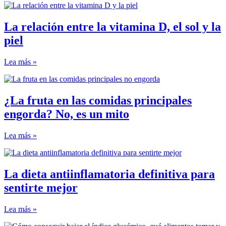
La relación entre la vitamina D, el sol y la
piel
Lea más »
¿La fruta en las comidas principales
engorda? No, es un mito
Lea más »
La dieta antiinflamatoria definitiva para
sentirte mejor
Lea más »