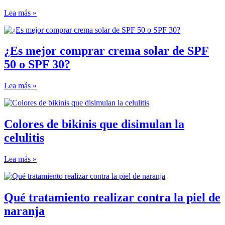
Lea más »
¿Es mejor comprar crema solar de SPF
50 o SPF 30?
Lea más »
Colores de bikinis que disimulan la
celulitis
Lea más »
Qué tratamiento realizar contra la piel de
naranja