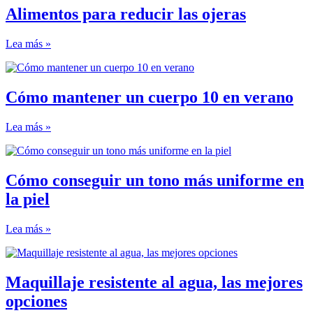
Alimentos para reducir las ojeras
Lea más »
Cómo mantener un cuerpo 10 en verano
Lea más »
Cómo conseguir un tono más uniforme en
la piel
Lea más »
Maquillaje resistente al agua, las mejores
opciones