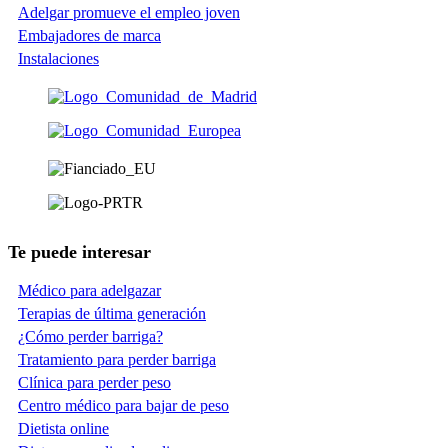
Adelgar promueve el empleo joven
Embajadores de marca
Instalaciones
Te puede interesar
Médico para adelgazar
Terapias de última generación
¿Cómo perder barriga?
Tratamiento para perder barriga
Clínica para perder peso
Centro médico para bajar de peso
Dietista online