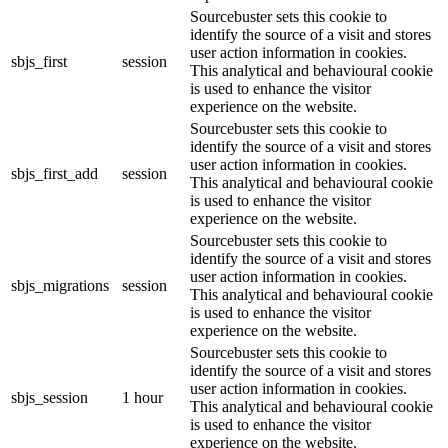
Sourcebuster sets this cookie to
identify the source of a visit and stores
user action information in cookies.
sbjs_first
session
This analytical and behavioural cookie
is used to enhance the visitor
experience on the website.
Sourcebuster sets this cookie to
identify the source of a visit and stores
user action information in cookies.
sbjs_first_add
session
This analytical and behavioural cookie
is used to enhance the visitor
experience on the website.
Sourcebuster sets this cookie to
identify the source of a visit and stores
user action information in cookies.
sbjs_migrations
session
This analytical and behavioural cookie
is used to enhance the visitor
experience on the website.
Sourcebuster sets this cookie to
identify the source of a visit and stores
user action information in cookies.
sbjs_session
1 hour
This analytical and behavioural cookie
is used to enhance the visitor
experience on the website.