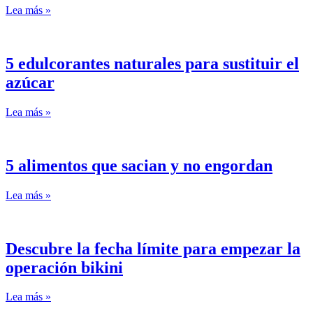
Lea más »
5 edulcorantes naturales para sustituir el
azúcar
Lea más »
5 alimentos que sacian y no engordan
Lea más »
Descubre la fecha límite para empezar la
operación bikini
Lea más »