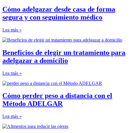
Cómo adelgazar desde casa de forma
segura y con seguimiento médico
Lea más »
Beneficios de elegir un tratamiento para
adelgazar a domicilio
Lea más »
Cómo perder peso a distancia con el
Método ADELGAR
Lea más »