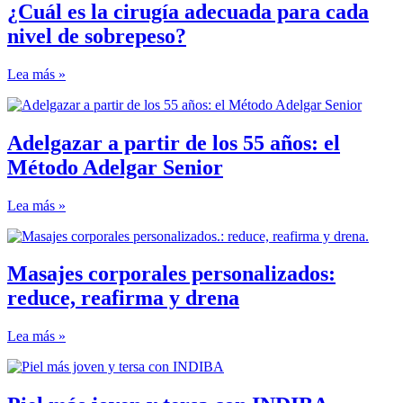
¿Cuál es la cirugía adecuada para cada
nivel de sobrepeso?
Lea más »
Adelgazar a partir de los 55 años: el
Método Adelgar Senior
Lea más »
Masajes corporales personalizados:
reduce, reafirma y drena
Lea más »