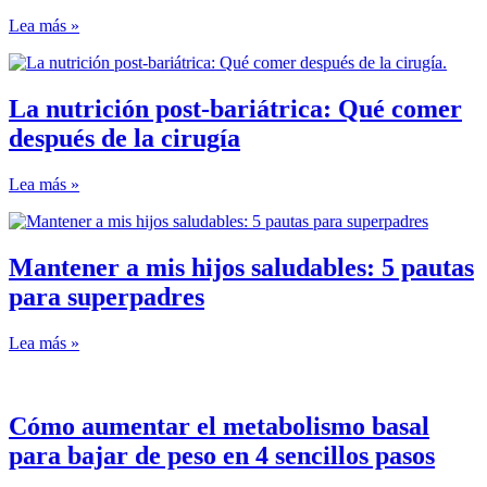
Lea más »
La nutrición post-bariátrica: Qué comer
después de la cirugía
Lea más »
Mantener a mis hijos saludables: 5 pautas
para superpadres
Lea más »
Cómo aumentar el metabolismo basal
para bajar de peso en 4 sencillos pasos