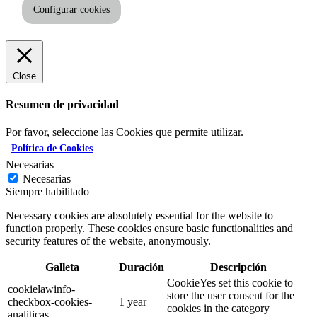
Configurar cookies
Close
Resumen de privacidad
Por favor, seleccione las Cookies que permite utilizar.
Política de Cookies
Necesarias
Necesarias
Siempre habilitado
Necessary cookies are absolutely essential for the website to
function properly. These cookies ensure basic functionalities and
security features of the website, anonymously.
Galleta
Duración
Descripción
CookieYes set this cookie to
cookielawinfo-
store the user consent for the
checkbox-cookies-
1 year
cookies in the category
analiticas