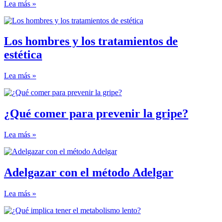
Lea más »
Los hombres y los tratamientos de
estética
Lea más »
¿Qué comer para prevenir la gripe?
Lea más »
Adelgazar con el método Adelgar
Lea más »