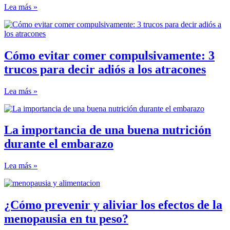
Lea más »
Cómo evitar comer compulsivamente: 3
trucos para decir adiós a los atracones
Lea más »
La importancia de una buena nutrición
durante el embarazo
Lea más »
¿Cómo prevenir y aliviar los efectos de la
menopausia en tu peso?