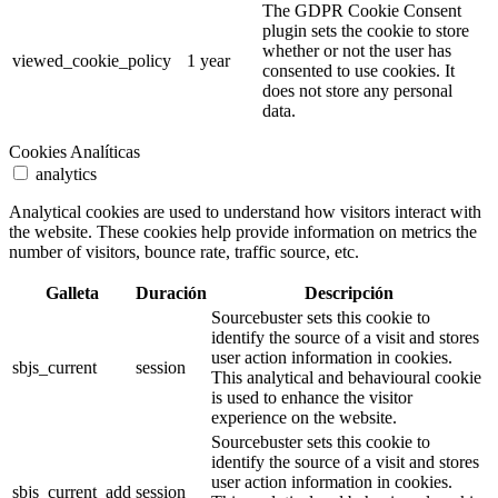
The GDPR Cookie Consent
plugin sets the cookie to store
whether or not the user has
viewed_cookie_policy
1 year
consented to use cookies. It
does not store any personal
data.
Cookies Analíticas
analytics
Analytical cookies are used to understand how visitors interact with
the website. These cookies help provide information on metrics the
number of visitors, bounce rate, traffic source, etc.
Galleta
Duración
Descripción
Sourcebuster sets this cookie to
identify the source of a visit and stores
user action information in cookies.
sbjs_current
session
This analytical and behavioural cookie
is used to enhance the visitor
experience on the website.
Sourcebuster sets this cookie to
identify the source of a visit and stores
user action information in cookies.
sbjs_current_add
session