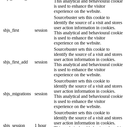
This analytical and behavioural cookie
is used to enhance the visitor
experience on the website.
Sourcebuster sets this cookie to
identify the source of a visit and stores
user action information in cookies.
sbjs_first
session
This analytical and behavioural cookie
is used to enhance the visitor
experience on the website.
Sourcebuster sets this cookie to
identify the source of a visit and stores
user action information in cookies.
sbjs_first_add
session
This analytical and behavioural cookie
is used to enhance the visitor
experience on the website.
Sourcebuster sets this cookie to
identify the source of a visit and stores
user action information in cookies.
sbjs_migrations
session
This analytical and behavioural cookie
is used to enhance the visitor
experience on the website.
Sourcebuster sets this cookie to
identify the source of a visit and stores
user action information in cookies.
sbjs_session
1 hour