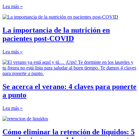
Lea más »
La importancia de la nutrición en
pacientes post-COVID
Lea más »
Se acerca el verano: 4 claves para ponerte
a punto
Lea más »
Cómo eliminar la retención de líquidos: 5