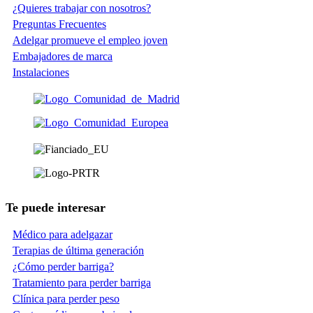
¿Quieres trabajar con nosotros?
Preguntas Frecuentes
Adelgar promueve el empleo joven
Embajadores de marca
Instalaciones
Te puede interesar
Médico para adelgazar
Terapias de última generación
¿Cómo perder barriga?
Tratamiento para perder barriga
Clínica para perder peso