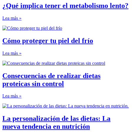
¿Qué implica tener el metabolismo lento?
Lea más »
Cómo proteger tu piel del frío
Lea más »
Consecuencias de realizar dietas
proteicas sin control
Lea más »
La personalización de las dietas: La
nueva tendencia en nutrición