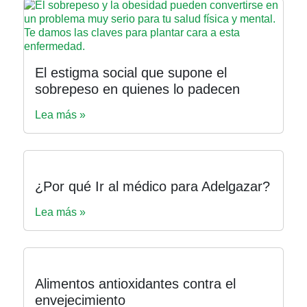
El estigma social que supone el
sobrepeso en quienes lo padecen
Lea más »
¿Por qué Ir al médico para Adelgazar?
Lea más »
Alimentos antioxidantes contra el
envejecimiento