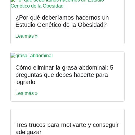
¿Por qué deberíamos hacernos un
Estudio Genético de la Obesidad?
Lea más »
Cómo eliminar la grasa abdominal: 5
preguntas que debes hacerte para
lograrlo
Lea más »
Tres trucos para motivarte y conseguir
adelgazar