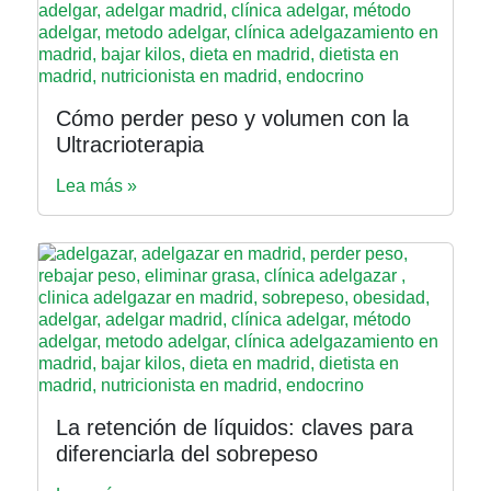
Cómo perder peso y volumen con la
Ultracrioterapia
Lea más »
La retención de líquidos: claves para
diferenciarla del sobrepeso