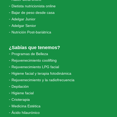
Dietista nutricionista online
Bajar de peso desde casa
Adelgar Junior
Adelgar Senior
Nutrición Post-bariátrica
¿Sabías que tenemos?
Programas de Belleza
Rejuvenecimiento coolifting
Rejuvenecimiento LPG facial
Higiene facial y terapia fotodinámica
Rejuvenecimiento y la radiofrecuencia
Depilación
Higiene facial
Crioterapia
Medicina Estética
Ácido hilaurónico