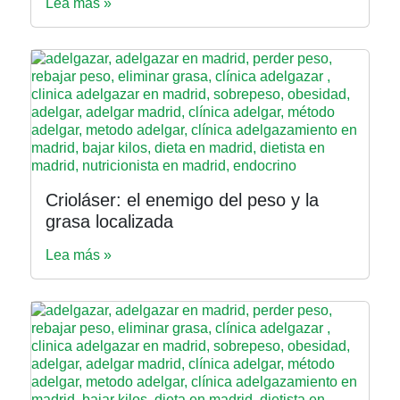
Lea más »
Crioláser: el enemigo del peso y la
grasa localizada
Lea más »