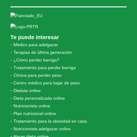
Te puede interesar
Médico para adelgazar
Terapias de última generación
¿Cómo perder barriga?
Tratamiento para perder barriga
Clínica para perder peso
Centro médico para bajar de peso
Dietista online
Dieta personalizada online
Nutricionista online
Plan nutricional online
Tratamiento para la obesidad en casa
Nutricionista adelgazar online
Hacer dieta online