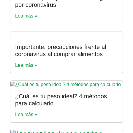
por coronavirus
Lea más »
Importante: precauciones frente al
coronavirus al comprar alimentos
Lea más »
¿Cuál es tu peso ideal? 4 métodos
para calcularlo
Lea más »