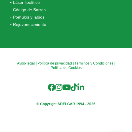
Láser lipolítico
Código de Barras
Pómulos y lábios
Rejuvenecimiento
Aviso legal
|
Política de privacidad
|
Términos y Condiciones
|
Política de Cookies
© Copyright
ADELGAR
1994 - 2026