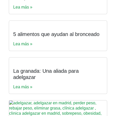
Lea más »
5 alimentos que ayudan al bronceado
Lea más »
La granada: Una aliada para
adelgazar
Lea más »