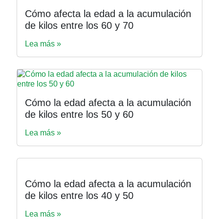
Cómo afecta la edad a la acumulación
de kilos entre los 60 y 70
Lea más »
Cómo la edad afecta a la acumulación
de kilos entre los 50 y 60
Lea más »
Cómo la edad afecta a la acumulación
de kilos entre los 40 y 50
Lea más »