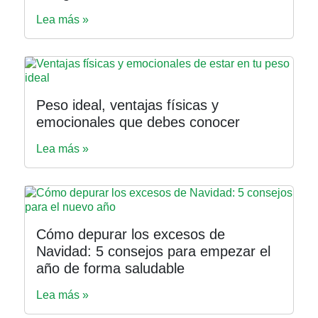
Lea más »
Peso ideal, ventajas físicas y
emocionales que debes conocer
Lea más »
Cómo depurar los excesos de
Navidad: 5 consejos para empezar el
año de forma saludable
Lea más »