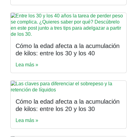
Cómo la edad afecta a la acumulación
de kilos: entre los 30 y los 40
Lea más »
Cómo la edad afecta a la acumulación
de kilos: entre los 20 y los 30
Lea más »