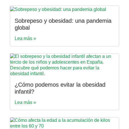
Sobrepeso y obesidad: una pandemia
global
Lea más »
¿Cómo podemos evitar la obesidad
infantil?
Lea más »